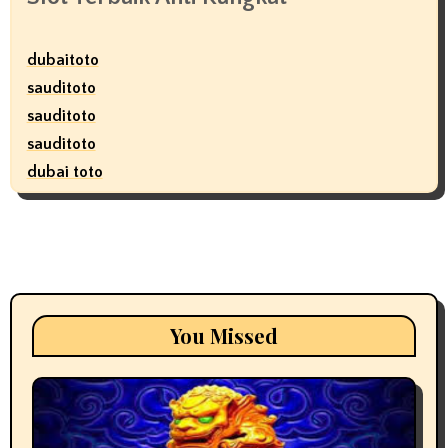
dubaitoto
sauditoto
sauditoto
sauditoto
dubai toto
You Missed