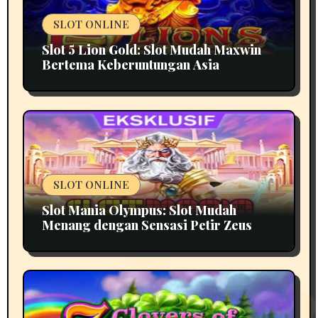
SLOT ONLINE
Slot 5 Lion Gold: Slot Mudah Maxwin
Bertema Keberuntungan Asia
SLOT ONLINE
Slot Mania Olympus: Slot Mudah
Menang dengan Sensasi Petir Zeus