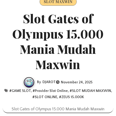
SLOT MAXWIN
Slot Gates of
Olympus 15.000
Mania Mudah
Maxwin
By
DJAROT
November 24, 2025
#
GAME SLOT
, #
Provider Slot Online
, #
SLOT MUDAH MAXWIN
,
#
SLOT ONLINE
, #
ZEUS 15.000K
Slot Gates of Olympus 15.000 Mania Mudah Maxwin