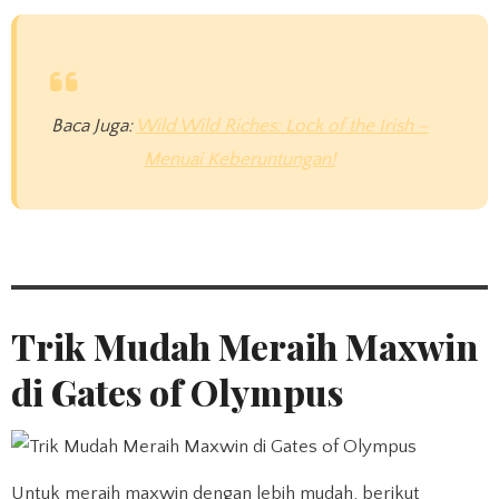
Baca Juga:
Wild Wild Riches: Lock of the Irish –
Menuai Keberuntungan!
Trik Mudah Meraih Maxwin
di Gates of Olympus
Untuk meraih maxwin dengan lebih mudah, berikut