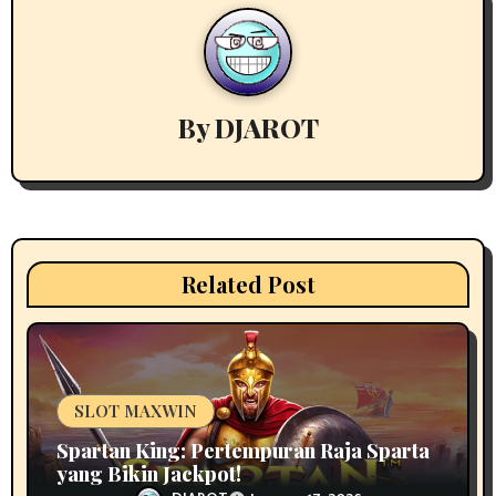
a
v
By
DJAROT
i
g
a
t
Related Post
i
o
n
SLOT MAXWIN
Spartan King: Pertempuran Raja Sparta
yang Bikin Jackpot!