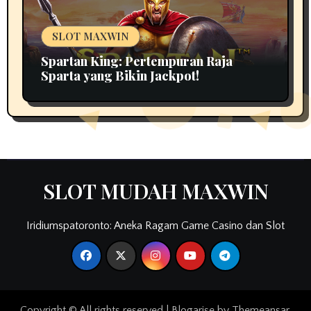
SLOT MAXWIN
Spartan King: Pertempuran Raja
Sparta yang Bikin Jackpot!
SLOT MUDAH MAXWIN
Iridiumspatoronto: Aneka Ragam Game Casino dan Slot
Copyright © All rights reserved
|
Blogarise
by
Themeansar
.