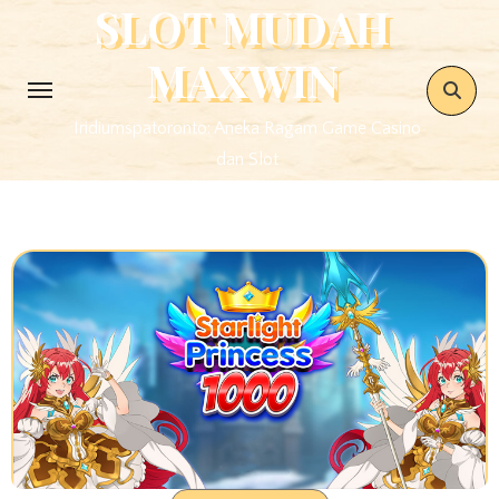
SLOT MUDAH
Skip
to
MAXWIN
content
Iridiumspatoronto: Aneka Ragam Game Casino
dan Slot