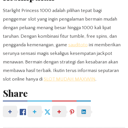
Starlight Princess 1000 adalah pilihan tepat bagi
penggemar slot yang ingin pengalaman bermain mudah
dengan peluang menang besar hingga 1000 kali lipat
taruhan. Dengan kombinasi fitur tumble, free spins, dan
pengganda kemenangan, game
sauditoto
ini memberikan
serunya sensasi magis sekaligus kesempatan jackpot
menawan. Bermain dengan strategi dan kesabaran akan
membawa hasil terbaik. Ikutin terus informasi seputaran
slot online hanya di
SLOT MUDAH MAXWIN
.
Share