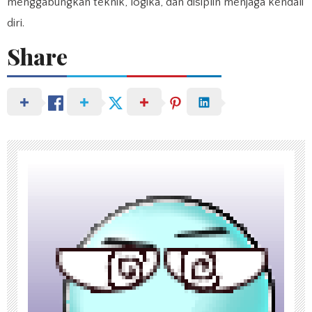
menggabungkan teknik, logika, dan disiplin menjaga kendali
diri.
Share