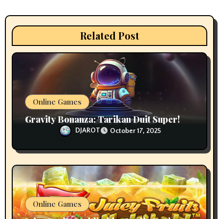
t
i
Related Post
o
n
Online Games
Gravity Bonanza: Tarikan Duit Super!
DJAROT
October 17, 2025
Online Games