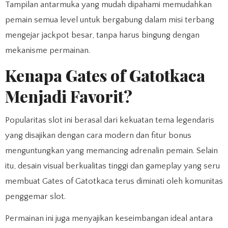
Tampilan antarmuka yang mudah dipahami memudahkan
pemain semua level untuk bergabung dalam misi terbang
mengejar jackpot besar, tanpa harus bingung dengan
mekanisme permainan.
Kenapa Gates of Gatotkaca
Menjadi Favorit?
Popularitas slot ini berasal dari kekuatan tema legendaris
yang disajikan dengan cara modern dan fitur bonus
menguntungkan yang memancing adrenalin pemain. Selain
itu, desain visual berkualitas tinggi dan gameplay yang seru
membuat Gates of Gatotkaca terus diminati oleh komunitas
penggemar slot.
Permainan ini juga menyajikan keseimbangan ideal antara