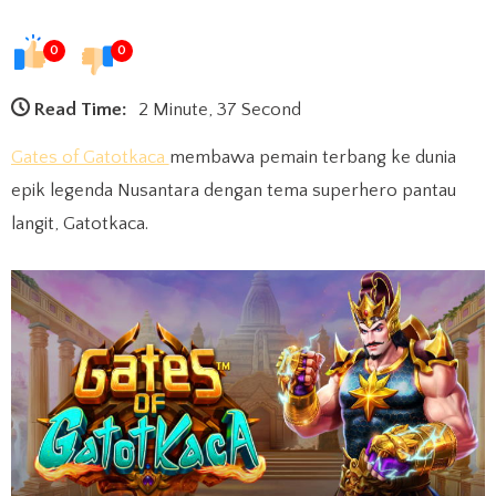
0
0
Read Time:
2 Minute, 37 Second
Gates of Gatotkaca
membawa pemain terbang ke dunia
epik legenda Nusantara dengan tema superhero pantau
langit, Gatotkaca.