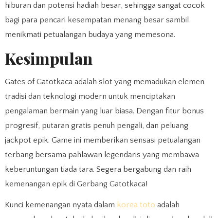
hiburan dan potensi hadiah besar, sehingga sangat cocok
bagi para pencari kesempatan menang besar sambil
menikmati petualangan budaya yang memesona.
Kesimpulan
Gates of Gatotkaca adalah slot yang memadukan elemen
tradisi dan teknologi modern untuk menciptakan
pengalaman bermain yang luar biasa. Dengan fitur bonus
progresif, putaran gratis penuh pengali, dan peluang
jackpot epik. Game ini memberikan sensasi petualangan
terbang bersama pahlawan legendaris yang membawa
keberuntungan tiada tara. Segera bergabung dan raih
kemenangan epik di Gerbang Gatotkaca!
Kunci kemenangan nyata dalam
korea toto
adalah