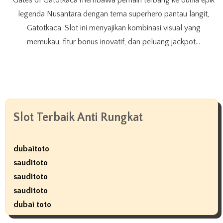
legenda Nusantara dengan tema superhero pantau langit,
Gatotkaca. Slot ini menyajikan kombinasi visual yang
memukau, fitur bonus inovatif, dan peluang jackpot…
Slot Terbaik Anti Rungkat
dubaitoto
sauditoto
sauditoto
sauditoto
dubai toto