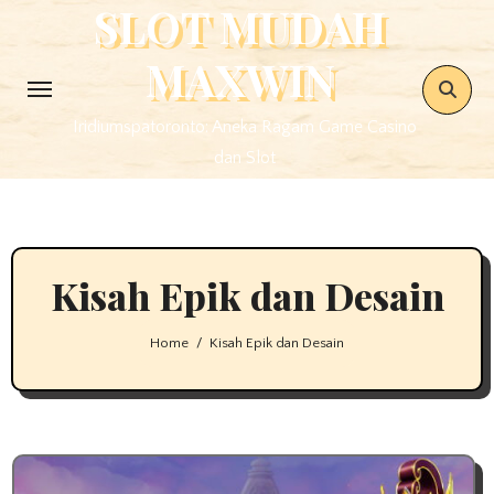
SLOT MUDAH
Skip
to
MAXWIN
content
Iridiumspatoronto: Aneka Ragam Game Casino
dan Slot
Kisah Epik dan Desain
Home
Kisah Epik dan Desain