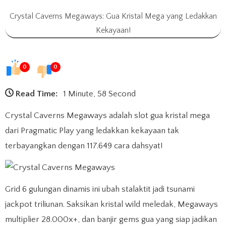
Crystal Caverns Megaways: Gua Kristal Mega yang Ledakkan
Kekayaan!
0
0
Read Time:
1 Minute, 58 Second
Crystal Caverns Megaways adalah slot gua kristal mega
dari Pragmatic Play yang ledakkan kekayaan tak
terbayangkan dengan 117.649 cara dahsyat!
Grid 6 gulungan dinamis ini ubah stalaktit jadi tsunami
jackpot triliunan. Saksikan kristal wild meledak, Megaways
multiplier 28.000x+, dan banjir gems gua yang siap jadikan