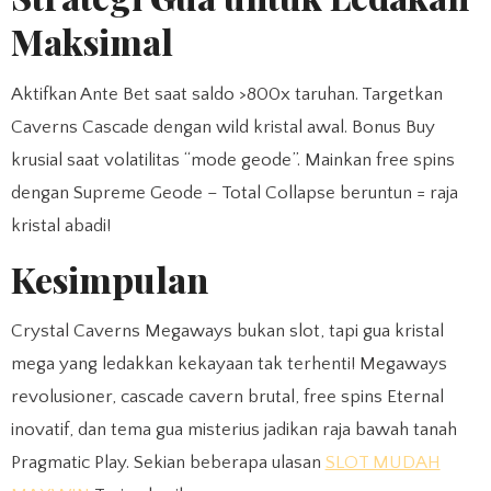
Maksimal
Aktifkan Ante Bet saat saldo >800x taruhan. Targetkan
Caverns Cascade dengan wild kristal awal. Bonus Buy
krusial saat volatilitas “mode geode”. Mainkan free spins
dengan Supreme Geode – Total Collapse beruntun = raja
kristal abadi!
Kesimpulan
Crystal Caverns Megaways bukan slot, tapi gua kristal
mega yang ledakkan kekayaan tak terhenti! Megaways
revolusioner, cascade cavern brutal, free spins Eternal
inovatif, dan tema gua misterius jadikan raja bawah tanah
Pragmatic Play. Sekian beberapa ulasan
SLOT MUDAH