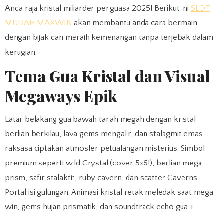
Anda raja kristal miliarder penguasa 2025! Berikut ini
SLOT
MUDAH MAXWIN
akan membantu anda cara bermain
dengan bijak dan meraih kemenangan tanpa terjebak dalam
kerugian.
Tema Gua Kristal dan Visual
Megaways Epik
Latar belakang gua bawah tanah megah dengan kristal
berlian berkilau, lava gems mengalir, dan stalagmit emas
raksasa ciptakan atmosfer petualangan misterius. Simbol
premium seperti wild Crystal (cover 5×5!), berlian mega
prism, safir stalaktit, ruby cavern, dan scatter Caverns
Portal isi gulungan. Animasi kristal retak meledak saat mega
win, gems hujan prismatik, dan soundtrack echo gua +