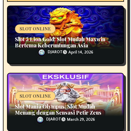
i
o
n
SLOT ONLINE
Slot 5 Lion Gold: Slot Mudah Maxwin
Bertema Keberuntungan Asia
DJAROT
April 14, 2026
SLOT ONLINE
Slot Mania Olympus: Slot Mudah
Menang dengan Sensasi Petir Zeus
DJAROT
March 29, 2026