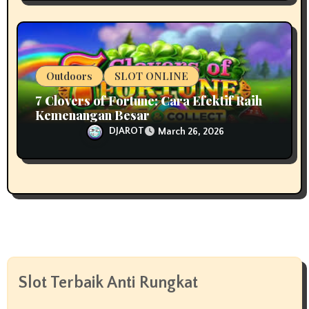
Outdoors
SLOT ONLINE
7 Clovers of Fortune: Cara Efektif Raih
Kemenangan Besar
DJAROT
March 26, 2026
Slot Terbaik Anti Rungkat