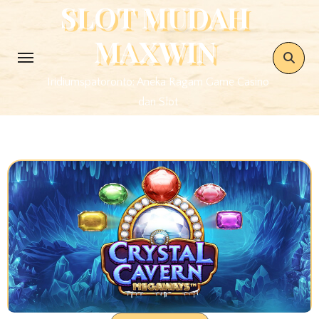
SLOT MUDAH
Skip
to
MAXWIN
content
Iridiumspatoronto: Aneka Ragam Game Casino
dan Slot