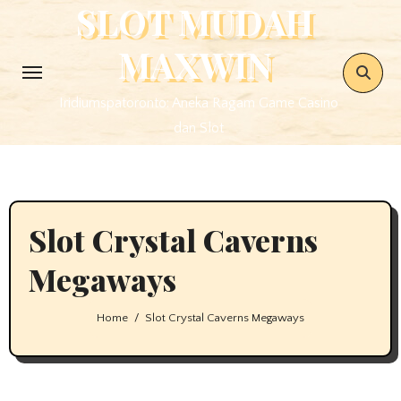
SLOT MUDAH
Skip
to
MAXWIN
content
Iridiumspatoronto: Aneka Ragam Game Casino
dan Slot
Slot Crystal Caverns
Megaways
Home
Slot Crystal Caverns Megaways