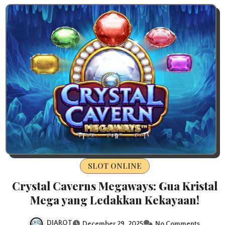
SLOT ONLINE
Crystal Caverns Megaways: Gua Kristal
Mega yang Ledakkan Kekayaan!
DJAROT
December 29, 2025
No Comments