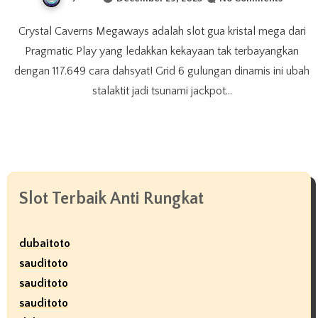
Crystal Caverns Megaways adalah slot gua kristal mega dari
Pragmatic Play yang ledakkan kekayaan tak terbayangkan
dengan 117.649 cara dahsyat! Grid 6 gulungan dinamis ini ubah
stalaktit jadi tsunami jackpot…
Slot Terbaik Anti Rungkat
dubaitoto
sauditoto
sauditoto
sauditoto