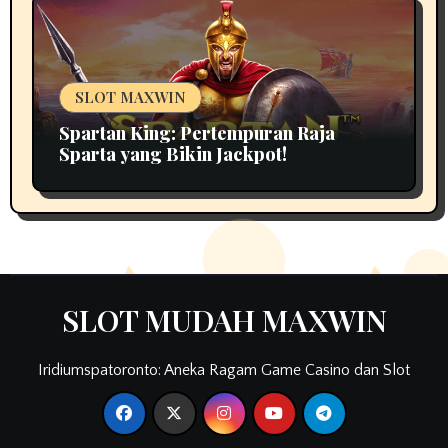
SLOT MAXWIN
Spartan King: Pertempuran Raja
Sparta yang Bikin Jackpot!
SLOT MUDAH MAXWIN
Iridiumspatoronto: Aneka Ragam Game Casino dan Slot