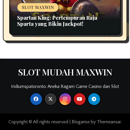
SLOT MAXWIN
Spartan King: Pertempuran Raja
Sparta yang Bikin Jackpot!
SLOT MUDAH MAXWIN
Iridiumspatoronto: Aneka Ragam Game Casino dan Slot
Copyright © All rights reserved
|
Blogarise
by
Themeansar
.