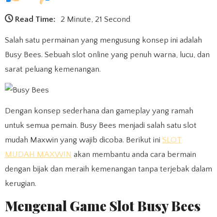
Read Time:
2 Minute, 21 Second
Salah satu permainan yang mengusung konsep ini adalah
Busy Bees. Sebuah slot online yang penuh warna, lucu, dan
sarat peluang kemenangan.
Dengan konsep sederhana dan gameplay yang ramah
untuk semua pemain. Busy Bees menjadi salah satu slot
mudah Maxwin yang wajib dicoba. Berikut ini
SLOT
MUDAH MAXWIN
akan membantu anda cara bermain
dengan bijak dan meraih kemenangan tanpa terjebak dalam
kerugian.
Mengenal Game Slot Busy Bees