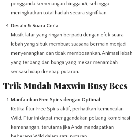
pengganda kemenangan hingga
x5
, sehingga
meningkatkan total hadiah secara signifikan.
Desain & Suara Ceria
Musik latar yang ringan berpadu dengan efek suara
lebah yang sibuk membuat suasana bermain menjadi
menyenangkan dan tidak membosankan. Animasi lebah
yang terbang dan bunga yang mekar menambah
sensasi hidup di setiap putaran.
Trik Mudah Maxwin Busy Bees
Manfaatkan Free Spins dengan Optimal
Ketika fitur Free Spins aktif, perhatikan kemunculan
Wild. Fitur ini dapat menggandakan peluang kombinasi
kemenangan, terutama jika Anda mendapatkan
beberapa Wild dalam satu putaran.