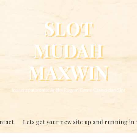
SLOT
MUDAH
MAXWIN
Iridiumspatoronto: Aneka Ragam Game Casino dan Slot
ntact
Lets get your new site up and running in 