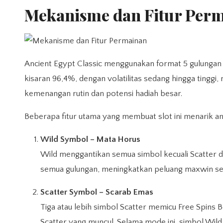
Mekanisme dan Fitur Per
Ancient Egypt Classic menggunakan format 5 gulungan d
kisaran 96,4%, dengan volatilitas sedang hingga tingg
kemenangan rutin dan potensi hadiah besar.
Beberapa fitur utama yang membuat slot ini menarik ant
Wild Symbol – Mata Horus
Wild menggantikan semua simbol kecuali Scatter
semua gulungan, meningkatkan peluang maxwin seca
Scatter Symbol – Scarab Emas
Tiga atau lebih simbol Scatter memicu Free Spins 
Scatter yang muncul. Selama mode ini, simbol Wil