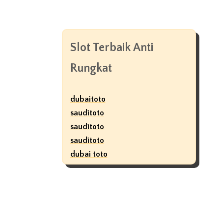
Slot Terbaik Anti
Rungkat
dubaitoto
sauditoto
sauditoto
sauditoto
dubai toto