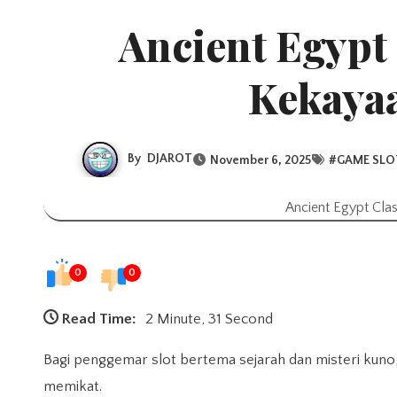
Ancient Egypt
Kekaya
By
DJAROT
November 6, 2025
#
GAME SLO
Ancient Egypt Cla
0
0
Read Time:
2 Minute, 31 Second
Bagi penggemar slot bertema sejarah dan misteri kun
memikat.