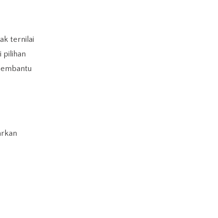
k ternilai
pilihan
membantu
arkan