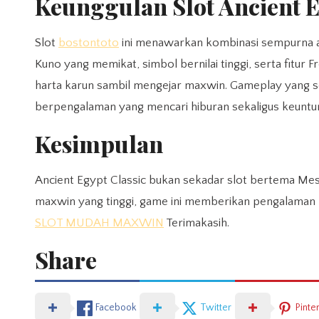
Keunggulan Slot Ancient E
Slot
bostontoto
ini menawarkan kombinasi sempurna a
Kuno yang memikat, simbol bernilai tinggi, serta fitu
harta karun sambil mengejar maxwin. Gameplay yang 
berpengalaman yang mencari hiburan sekaligus keuntu
Kesimpulan
Ancient Egypt Classic bukan sekadar slot bertema Mesi
maxwin yang tinggi, game ini memberikan pengalaman 
SLOT MUDAH MAXWIN
Terimakasih.
Share
Facebook
Twitter
Pinte