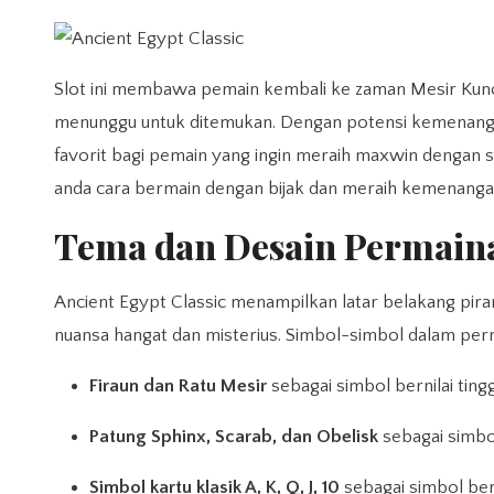
Slot ini membawa pemain kembali ke zaman Mesir Kuno, 
menunggu untuk ditemukan. Dengan potensi kemenangan
favorit bagi pemain yang ingin meraih maxwin dengan st
anda cara bermain dengan bijak dan meraih kemenangan
Tema dan Desain Permain
Ancient Egypt Classic menampilkan latar belakang pir
nuansa hangat dan misterius. Simbol-simbol dalam perm
Firaun dan Ratu Mesir
sebagai simbol bernilai tingg
Patung Sphinx, Scarab, dan Obelisk
sebagai simb
Simbol kartu klasik A, K, Q, J, 10
sebagai simbol bern