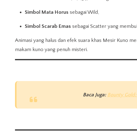
Simbol Mata Horus
sebagai Wild,
Simbol Scarab Emas
sebagai Scatter yang membuk
Animasi yang halus dan efek suara khas Mesir Kuno 
makam kuno yang penuh misteri.
Baca Juga:
Bounty Gold: