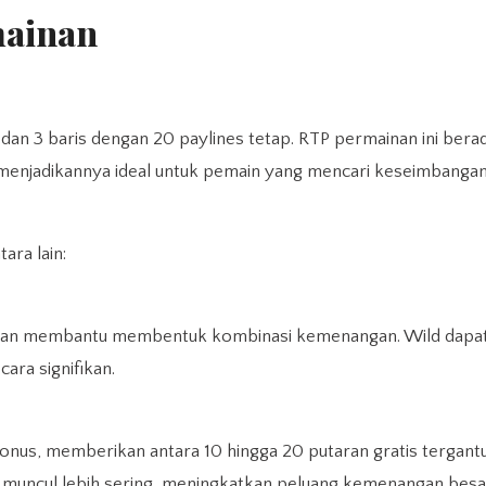
mainan
an 3 baris dengan 20 paylines tetap. RTP permainan ini berad
i, menjadikannya ideal untuk pemain yang mencari keseimbangan
ara lain:
 dan membantu membentuk kombinasi kemenangan. Wild dapat
ra signifikan.
Bonus, memberikan antara 10 hingga 20 putaran gratis tergant
d muncul lebih sering, meningkatkan peluang kemenangan besa