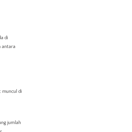
a di
 antara
 muncul di
ung jumlah
r.