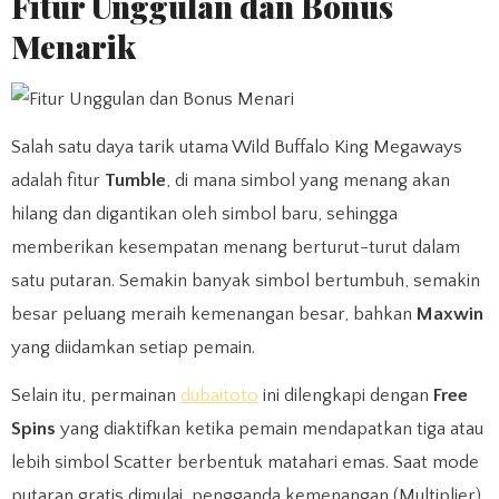
Fitur Unggulan dan Bonus
Menarik
Salah satu daya tarik utama Wild Buffalo King Megaways
adalah fitur
Tumble
, di mana simbol yang menang akan
hilang dan digantikan oleh simbol baru, sehingga
memberikan kesempatan menang berturut-turut dalam
satu putaran. Semakin banyak simbol bertumbuh, semakin
besar peluang meraih kemenangan besar, bahkan
Maxwin
yang diidamkan setiap pemain.
Selain itu, permainan
dubaitoto
ini dilengkapi dengan
Free
Spins
yang diaktifkan ketika pemain mendapatkan tiga atau
lebih simbol Scatter berbentuk matahari emas. Saat mode
putaran gratis dimulai, pengganda kemenangan (Multiplier)