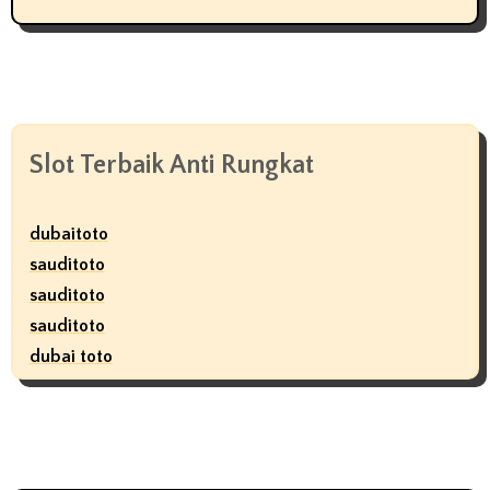
Slot Terbaik Anti Rungkat
dubaitoto
sauditoto
sauditoto
sauditoto
dubai toto