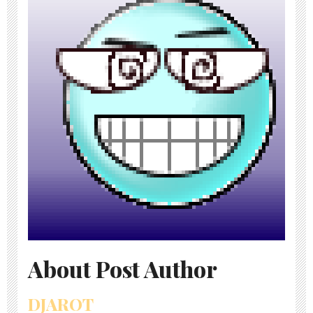
About Post Author
DJAROT