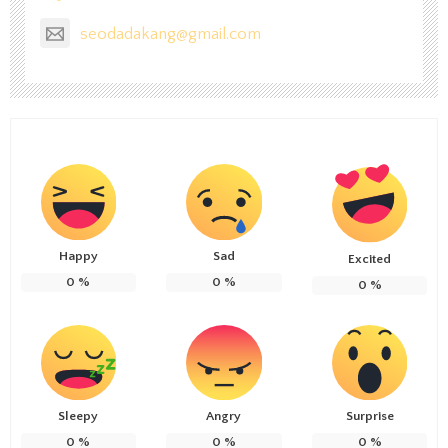
seodadakang@gmail.com
Happy
Sad
Excited
0
%
0
%
0
%
Sleepy
Angry
Surprise
0
%
0
%
0
%