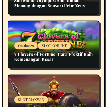
Slot Mania Olympus: Slot Mudah
Menang dengan Sensasi Petir Zeus
Outdoors
SLOT ONLINE
7 Clovers of Fortune: Cara Efektif Raih
Kemenangan Besar
SLOT MAXWIN