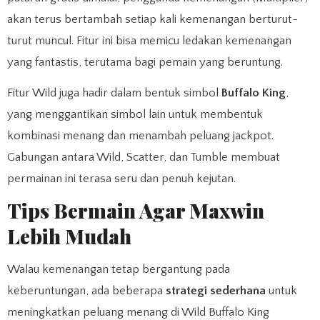
akan terus bertambah setiap kali kemenangan berturut-
turut muncul. Fitur ini bisa memicu ledakan kemenangan
yang fantastis, terutama bagi pemain yang beruntung.
Fitur Wild juga hadir dalam bentuk simbol
Buffalo King
,
yang menggantikan simbol lain untuk membentuk
kombinasi menang dan menambah peluang jackpot.
Gabungan antara Wild, Scatter, dan Tumble membuat
permainan ini terasa seru dan penuh kejutan.
Tips Bermain Agar Maxwin
Lebih Mudah
Walau kemenangan tetap bergantung pada
keberuntungan, ada beberapa
strategi sederhana
untuk
meningkatkan peluang menang di Wild Buffalo King