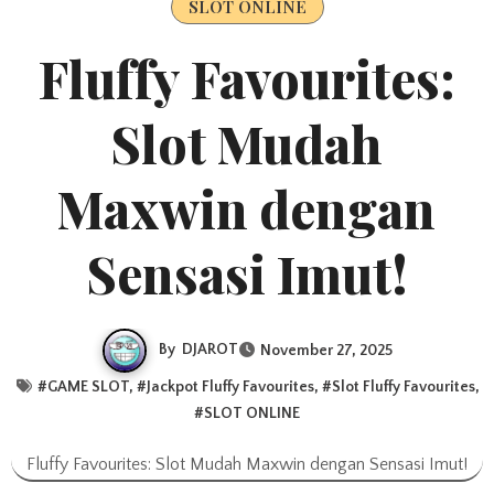
SLOT ONLINE
Fluffy Favourites:
Slot Mudah
Maxwin dengan
Sensasi Imut!
By
DJAROT
November 27, 2025
#
GAME SLOT
, #
Jackpot Fluffy Favourites
, #
Slot Fluffy Favourites
,
#
SLOT ONLINE
Fluffy Favourites: Slot Mudah Maxwin dengan Sensasi Imut!