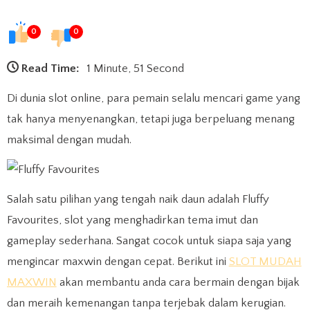
0
0
Read Time:
1 Minute, 51 Second
Di dunia slot online, para pemain selalu mencari game yang
tak hanya menyenangkan, tetapi juga berpeluang menang
maksimal dengan mudah.
Salah satu pilihan yang tengah naik daun adalah Fluffy
Favourites, slot yang menghadirkan tema imut dan
gameplay sederhana. Sangat cocok untuk siapa saja yang
mengincar maxwin dengan cepat. Berikut ini
SLOT MUDAH
MAXWIN
akan membantu anda cara bermain dengan bijak
dan meraih kemenangan tanpa terjebak dalam kerugian.