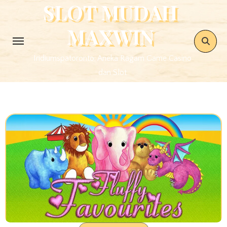
SLOT MUDAH
Skip
to
MAXWIN
content
Iridiumspatoronto: Aneka Ragam Game Casino
dan Slot