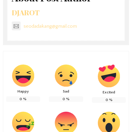
DJAROT
seodadakang@gmail.com
Happy
Sad
Excited
0
%
0
%
0
%