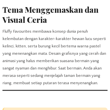
Tema Menggemaskan dan
Visual Ceria
Fluffy Favourites membawa konsep dunia penuh
kelembutan dengan karakter-karakter hewan lucu seperti
kelinci, kitten, serta burung kecil bertema warna pastel
yang menenangkan mata. Desain grafisnya yang cerah dan
animasi yang halus memberikan suasana bermain yang
sangat nyaman dan menghibur. Saat bermain, Anda akan
merasa seperti sedang menjelajah taman bermain yang
riang, membuat setiap putaran terasa menyenangkan.