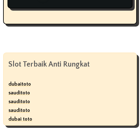
Slot Terbaik Anti Rungkat
dubaitoto
sauditoto
sauditoto
sauditoto
dubai toto