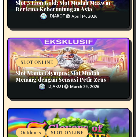
Slot 5 Lion Gold: Slot Mudah Maxwin
Bertema Keberuntungan Asia
DJAROT
April 14, 2026
SLOT ONLINE
Slot Mania Olympus: Slot Mudah
Menang dengan Sensasi Petir Zeus
DJAROT
March 29, 2026
Outdoors
SLOT ONLINE