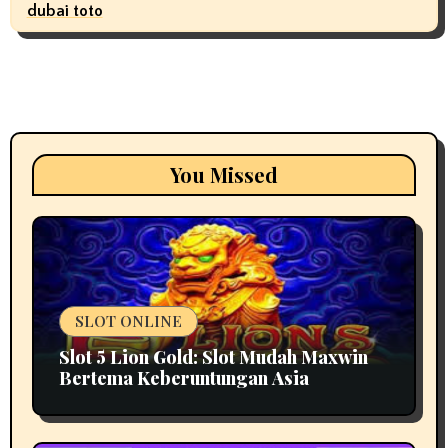
dubai toto
You Missed
SLOT ONLINE
Slot 5 Lion Gold: Slot Mudah Maxwin
Bertema Keberuntungan Asia