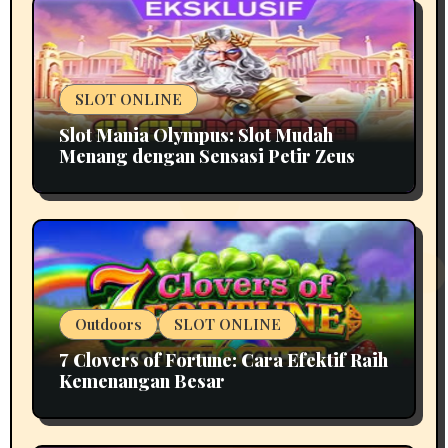
SLOT ONLINE
Slot Mania Olympus: Slot Mudah
Menang dengan Sensasi Petir Zeus
Outdoors
SLOT ONLINE
7 Clovers of Fortune: Cara Efektif Raih
Kemenangan Besar