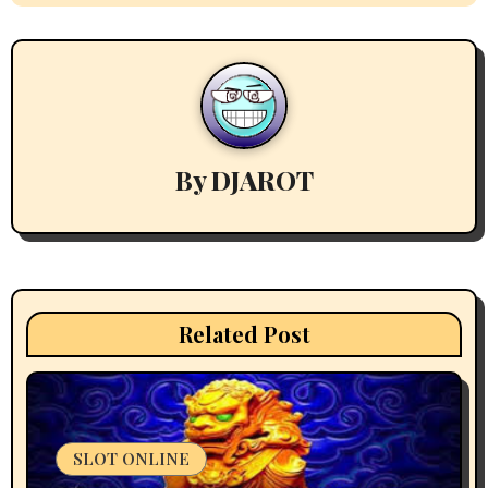
t
n
a
v
By
DJAROT
i
g
a
t
Related Post
i
o
n
SLOT ONLINE