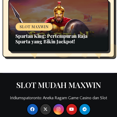
SLOT MAXWIN
Spartan King: Pertempuran Raja
Sparta yang Bikin Jackpot!
SLOT MUDAH MAXWIN
Iridiumspatoronto: Aneka Ragam Game Casino dan Slot