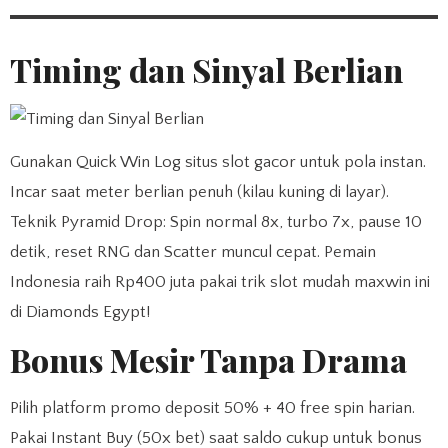
Timing dan Sinyal Berlian
Gunakan Quick Win Log situs slot gacor untuk pola instan.
Incar saat meter berlian penuh (kilau kuning di layar).
Teknik Pyramid Drop: Spin normal 8x, turbo 7x, pause 10
detik, reset RNG dan Scatter muncul cepat. Pemain
Indonesia raih Rp400 juta pakai trik slot mudah maxwin ini
di Diamonds Egypt!
Bonus Mesir Tanpa Drama
Pilih platform promo deposit 50% + 40 free spin harian.
Pakai Instant Buy (50x bet) saat saldo cukup untuk bonus