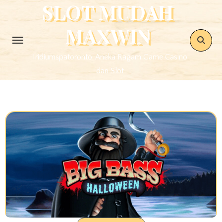
SLOT MUDAH
Skip
to
MAXWIN
content
Iridiumspatoronto: Aneka Ragam Game Casino
dan Slot