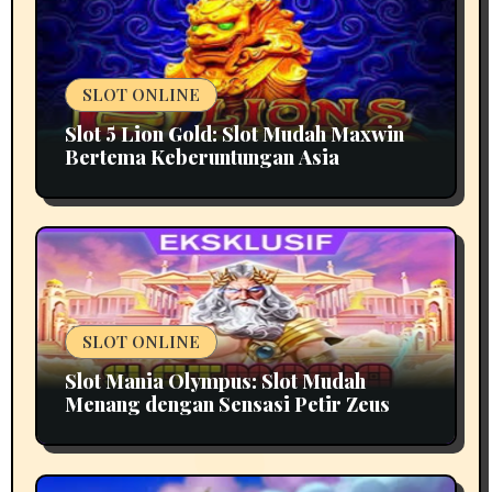
SLOT ONLINE
Slot 5 Lion Gold: Slot Mudah Maxwin
Bertema Keberuntungan Asia
SLOT ONLINE
Slot Mania Olympus: Slot Mudah
Menang dengan Sensasi Petir Zeus