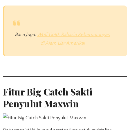
Baca Juga:
Wolf Gold: Rahasia Keberuntungan
di Alam Liar Amerika!
Fitur Big Catch Sakti
Penyulut Maxwin