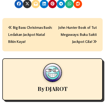
P
Big Bass Christmas Bash:
John Hunter Book of Tut
o
Ledakan Jackpot Natal
Megaways: Buku Sakti
s
Bikin Kaya!
Jackpot Gila!
t
n
a
v
By
DJAROT
i
g