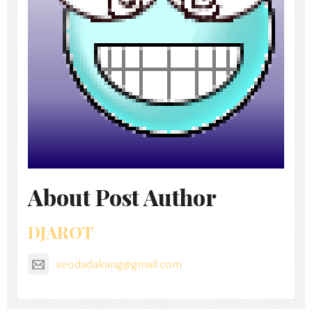
About Post Author
DJAROT
seodadakang@gmail.com