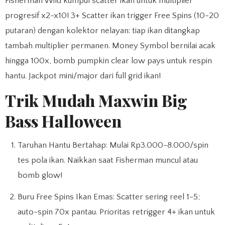
Fisherman Wild kumpul scatter ikan untuk multiplier
progresif x2-x10! 3+ Scatter ikan trigger Free Spins (10-20
putaran) dengan kolektor nelayan: tiap ikan ditangkap
tambah multiplier permanen. Money Symbol bernilai acak
hingga 100x, bomb pumpkin clear low pays untuk respin
hantu. Jackpot mini/major dari full grid ikan!
Trik Mudah Maxwin Big
Bass Halloween
Taruhan Hantu Bertahap: Mulai Rp3.000-8.000/spin
tes pola ikan. Naikkan saat Fisherman muncul atau
bomb glow!
Buru Free Spins Ikan Emas: Scatter sering reel 1-5;
auto-spin 70x pantau. Prioritas retrigger 4+ ikan untuk