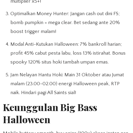
multiplier x5+!
Optimalkan Money Hunter: Jangan cash out dini FS;
bomb pumpkin = mega clear. Bet sedang ante 20%
boost trigger malam!
Modal Anti-Kutukan Halloween: 7% bankroll harian;
profit 45% cabut pesta labu, loss 13% istirahat. Bonus
spooky 120% situs hoki tambah umpan emas.
Jam Nelayan Hantu Hoki: Main 31 Oktober atau Jumat
malam (23.00-02.00) energi Halloween peak, RTP
naik. Hindari pagi All Saints sial!
Keunggulan Big Bass
Halloween