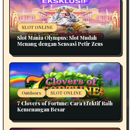
SLOT ONLINE
Slot Mania Olympus: Slot Mudah
Menang dengan Sensasi Petir Zeus
Outdoors
SLOT ONLINE
7 Clovers of Fortune: Cara Efektif Raih
Kemenangan Besar