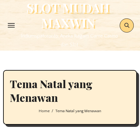
SLOT MUDAH
Skip
to
MAXWIN
content
Iridiumspatoronto: Aneka Ragam Game Casino
dan Slot
Tema Natal yang
Menawan
Home
Tema Natal yang Menawan