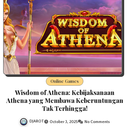
Online Games
Wisdom of Athena: Kebijaksanaan
Athena yang Membawa Keberuntungan
Tak Terhingga!
DJAROT
October 3, 2025
No Comments