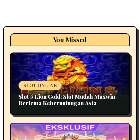
You Missed
SLOT ONLINE
Slot 5 Lion Gold: Slot Mudah Maxwin
Bertema Keberuntungan Asia