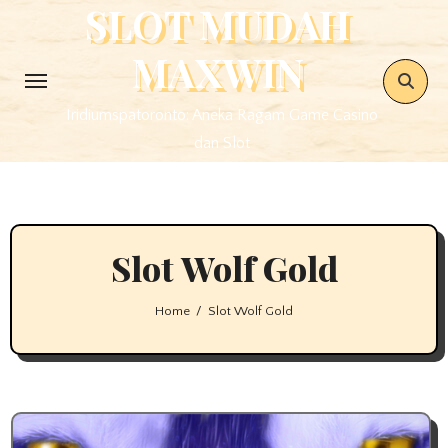
SLOT MUDAH
Skip
to
MAXWIN
content
Iridiumspatoronto: Aneka Ragam Game Casino
dan Slot
Slot Wolf Gold
Home
Slot Wolf Gold