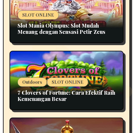
SLOT ONLINE
Slot Mania Olympus: Slot Mudah
Menang dengan Sensasi Petir Zeus
Outdoors
SLOT ONLINE
7 Clovers of Fortune: Cara Efektif Raih
Kemenangan Besar