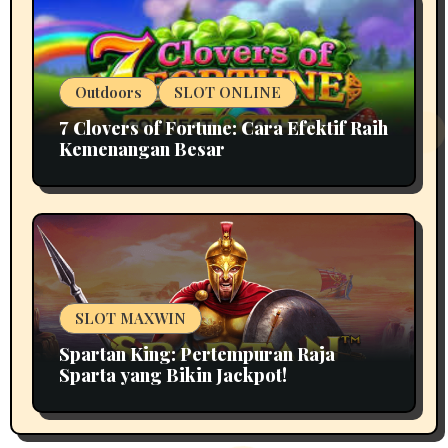
Outdoors
SLOT ONLINE
7 Clovers of Fortune: Cara Efektif Raih
Kemenangan Besar
SLOT MAXWIN
Spartan King: Pertempuran Raja
Sparta yang Bikin Jackpot!