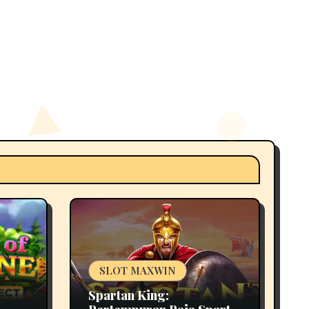
SLOT MAXWIN
Spartan King: