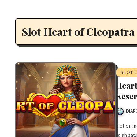
Slot Heart of Cleopatra
SLOT 
Heart
Kese
DJAR
Slot online terus menjadi favorit para penggemar judi digital, dan
salah sat