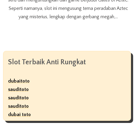
Seperti namanya, slot ini mengusung tema peradaban Aztec
yang misterius, lengkap dengan gerbang megah,…
Slot Terbaik Anti Rungkat
dubaitoto
sauditoto
sauditoto
sauditoto
dubai toto