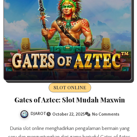
SLOT ONLINE
Gates of Aztec: Slot Mudah Maxwin
DJAROT
October 22, 2025
No Comments
Dunia slot online menghadirkan pengalaman bermain yang
seru dan menguntungkan dari game berjudul Gates of Aztec.