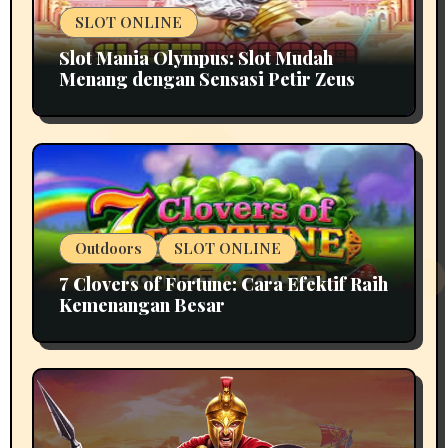
SLOT ONLINE
Slot Mania Olympus: Slot Mudah
Menang dengan Sensasi Petir Zeus
Outdoors
SLOT ONLINE
7 Clovers of Fortune: Cara Efektif Raih
Kemenangan Besar