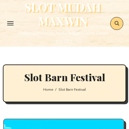
SLOT MUDAH
Skip
to
MAXWIN
content
Iridiumspatoronto: Aneka Ragam Game Casino
dan Slot
Slot Barn Festival
Home
Slot Barn Festival