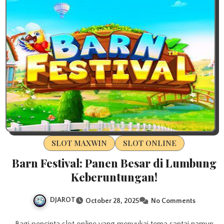
SLOT MAXWIN
SLOT ONLINE
Barn Festival: Panen Besar di Lumbung
Keberuntungan!
DJAROT
October 28, 2025
No Comments
Bagi pencinta slot online yang menyukai tema santai namun