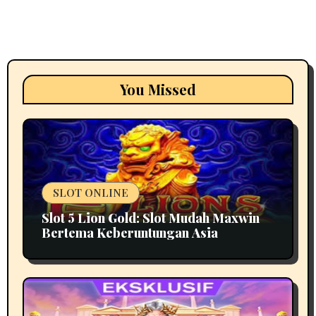
You Missed
SLOT ONLINE
Slot 5 Lion Gold: Slot Mudah Maxwin
Bertema Keberuntungan Asia