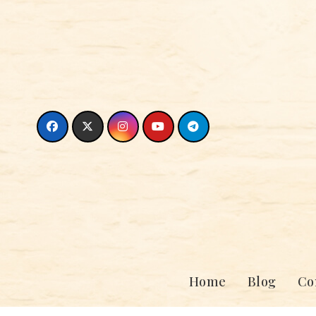
Skip
to
content
Home
Blog
Co