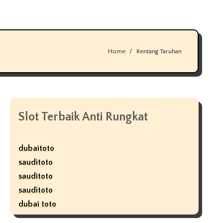
Home
Rentang Taruhan
Slot Terbaik Anti Rungkat
dubaitoto
sauditoto
sauditoto
sauditoto
dubai toto