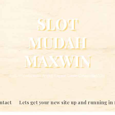
SLOT
MUDAH
MAXWIN
Iridiumspatoronto: Aneka Ragam Game Casino dan Slot
ntact
Lets get your new site up and running in 