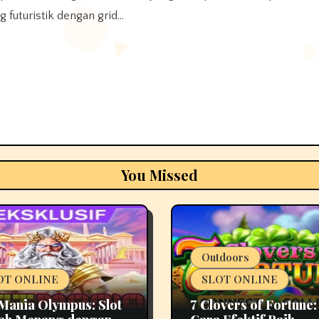
g futuristik dengan grid…
You Missed
Outdoors
OT ONLINE
SLOT ONLINE
 Mania Olympus: Slot
7 Clovers of Fortune: