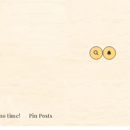
no time!
Pin Posts