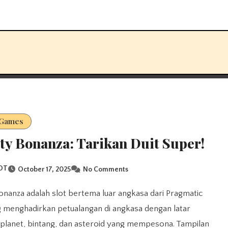
 Games
ty Bonanza: Tarikan Duit Super!
OT
October 17, 2025
No Comments
g menghadirkan petualangan di angkasa dengan latar
planet, bintang, dan asteroid yang mempesona. Tampilan