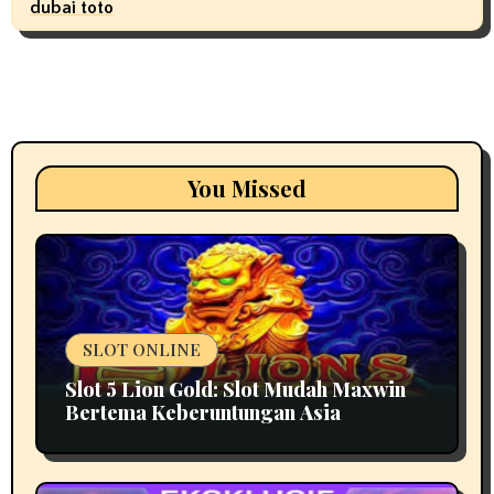
dubai toto
You Missed
SLOT ONLINE
Slot 5 Lion Gold: Slot Mudah Maxwin
Bertema Keberuntungan Asia