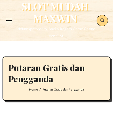
SLOT MUDAH
Skip
to
MAXWIN
content
Iridiumspatoronto: Aneka Ragam Game Casino
dan Slot
Putaran Gratis dan
Pengganda
Home
Putaran Gratis dan Pengganda