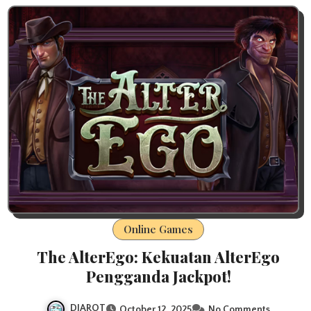
Online Games
The AlterEgo: Kekuatan AlterEgo
Pengganda Jackpot!
DJAROT
October 12, 2025
No Comments