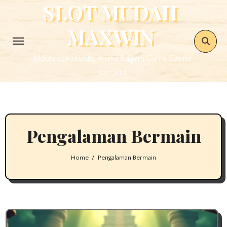
SLOT MUDAH
Skip
to
MAXWIN
content
Iridiumspatoronto: Aneka Ragam Game Casino
dan Slot
Pengalaman Bermain
Home
Pengalaman Bermain