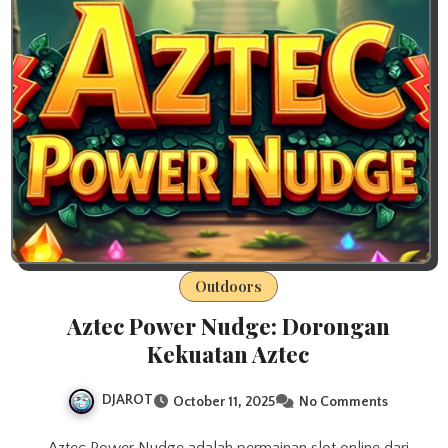
Outdoors
Aztec Power Nudge: Dorongan
Kekuatan Aztec
DJAROT
October 11, 2025
No Comments
Aztec Power Nudge adalah permainan slot online dari