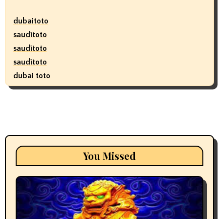
dubaitoto
sauditoto
sauditoto
sauditoto
dubai toto
You Missed