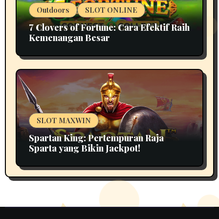
Outdoors
SLOT ONLINE
7 Clovers of Fortune: Cara Efektif Raih
Kemenangan Besar
SLOT MAXWIN
Spartan King: Pertempuran Raja
Sparta yang Bikin Jackpot!