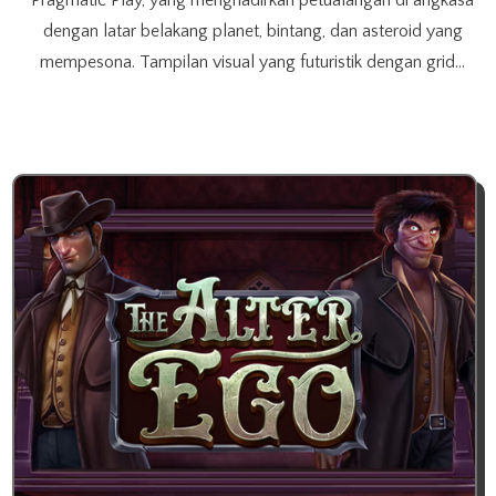
dengan latar belakang planet, bintang, dan asteroid yang
mempesona. Tampilan visual yang futuristik dengan grid…