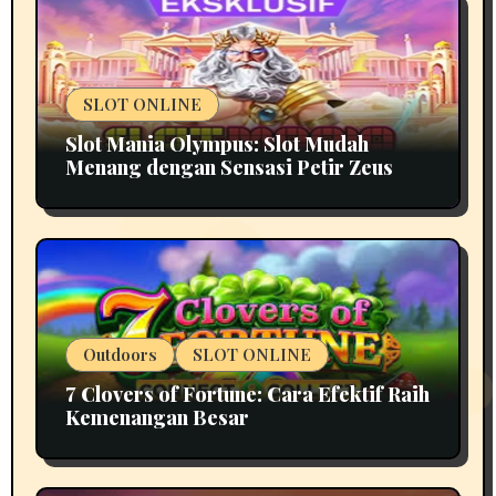
SLOT ONLINE
Slot Mania Olympus: Slot Mudah
Menang dengan Sensasi Petir Zeus
Outdoors
SLOT ONLINE
7 Clovers of Fortune: Cara Efektif Raih
Kemenangan Besar