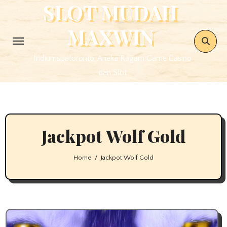
SLOT MUDAH
Skip
to
MAXWIN
content
Iridiumspatoronto: Aneka Ragam Game Casino
dan Slot
Jackpot Wolf Gold
Home
Jackpot Wolf Gold