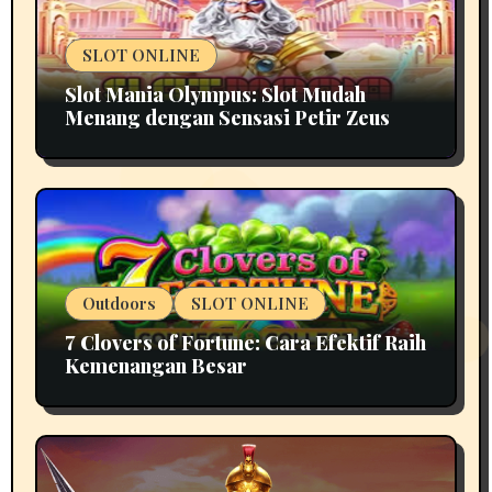
SLOT ONLINE
Slot Mania Olympus: Slot Mudah
Menang dengan Sensasi Petir Zeus
Outdoors
SLOT ONLINE
7 Clovers of Fortune: Cara Efektif Raih
Kemenangan Besar