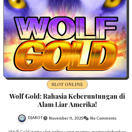
SLOT ONLINE
Wolf Gold: Rahasia Keberuntungan di
Alam Liar Amerika!
DJAROT
November 11, 2025
No Comments
Wolf Gold game slot online yang mampu mempertahankan