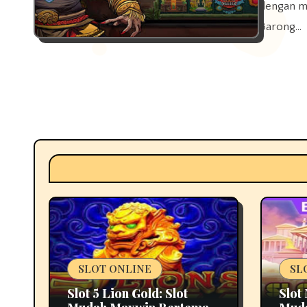
dengan mu
Barong…
SLOT ONLINE
SL
Slot 5 Lion Gold: Slot
Slot