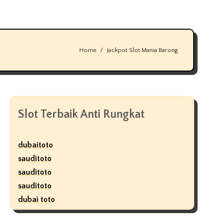
Home
Jackpot Slot Mania Barong
Slot Terbaik Anti Rungkat
dubaitoto
sauditoto
sauditoto
sauditoto
dubai toto