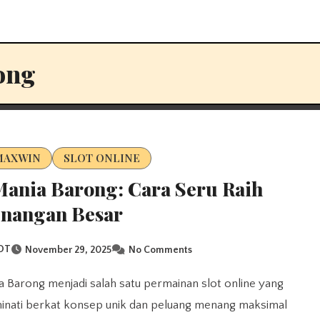
ong
MAXWIN
SLOT ONLINE
Mania Barong: Cara Seru Raih
nangan Besar
OT
November 29, 2025
No Comments
minati berkat konsep unik dan peluang menang maksimal