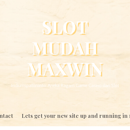
SLOT
MUDAH
MAXWIN
Iridiumspatoronto: Aneka Ragam Game Casino dan Slot
ntact
Lets get your new site up and running in 