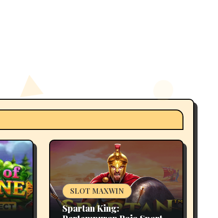
SLOT MAXWIN
Spartan King: