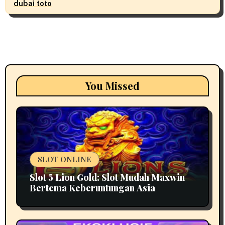
dubai toto
You Missed
SLOT ONLINE
Slot 5 Lion Gold: Slot Mudah Maxwin
Bertema Keberuntungan Asia