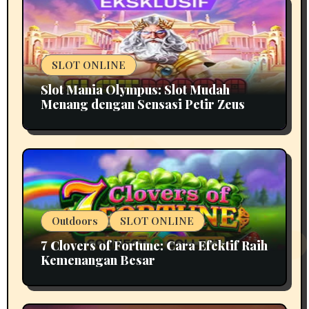
SLOT ONLINE
Slot Mania Olympus: Slot Mudah
Menang dengan Sensasi Petir Zeus
Outdoors
SLOT ONLINE
7 Clovers of Fortune: Cara Efektif Raih
Kemenangan Besar