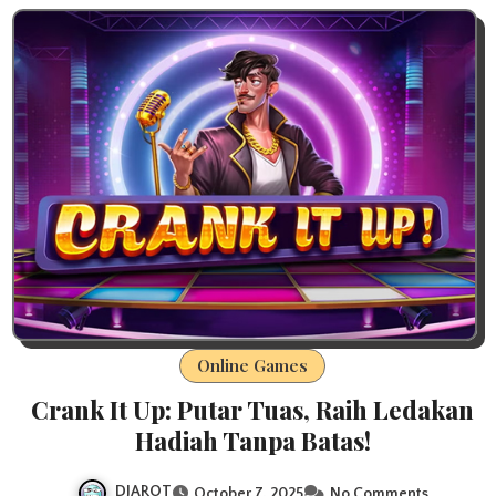
Online Games
Crank It Up: Putar Tuas, Raih Ledakan
Hadiah Tanpa Batas!
DJAROT
October 7, 2025
No Comments