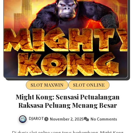
SLOT MAXWIN
SLOT ONLINE
Might Kong: Sensasi Petualangan
Raksasa Peluang Menang Besar
DJAROT
November 2, 2025
No Comments
Di dunia slot online yang terus berkembang, Might Kong