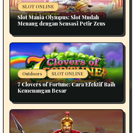
SLOT ONLINE
Slot Mania Olympus: Slot Mudah
Menang dengan Sensasi Petir Zeus
Outdoors
SLOT ONLINE
7 Clovers of Fortune: Cara Efektif Raih
Kemenangan Besar