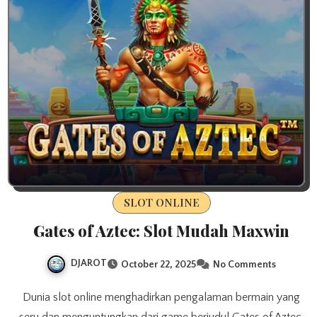
SLOT ONLINE
Gates of Aztec: Slot Mudah Maxwin
DJAROT
October 22, 2025
No Comments
Dunia slot online menghadirkan pengalaman bermain yang
seru dan menguntungkan dari game berjudul Gates of Aztec.