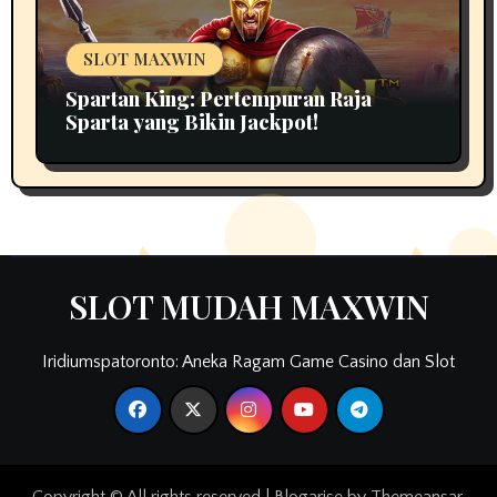
SLOT MAXWIN
Spartan King: Pertempuran Raja
Sparta yang Bikin Jackpot!
SLOT MUDAH MAXWIN
Iridiumspatoronto: Aneka Ragam Game Casino dan Slot