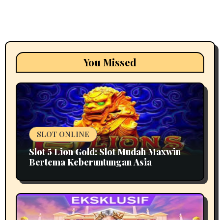
You Missed
SLOT ONLINE
Slot 5 Lion Gold: Slot Mudah Maxwin
Bertema Keberuntungan Asia