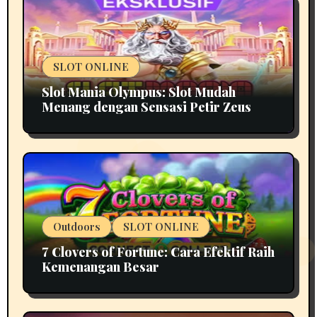
SLOT ONLINE
Slot Mania Olympus: Slot Mudah
Menang dengan Sensasi Petir Zeus
Outdoors
SLOT ONLINE
7 Clovers of Fortune: Cara Efektif Raih
Kemenangan Besar