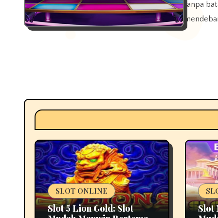
tanpa ba
mendebar
SLOT ONLINE
SL
Slot 5 Lion Gold: Slot
Slot