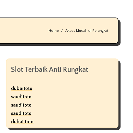
Home
Akses Mudah di Perangkat
Slot Terbaik Anti Rungkat
dubaitoto
sauditoto
sauditoto
sauditoto
dubai toto