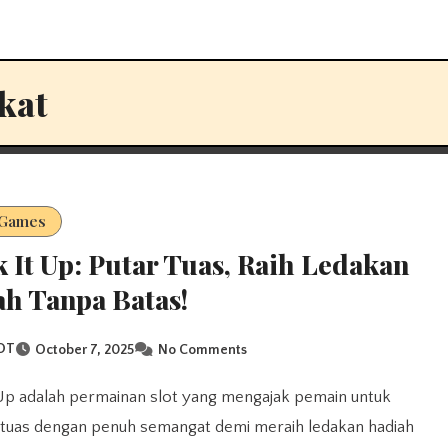
kat
 Games
 It Up: Putar Tuas, Raih Ledakan
h Tanpa Batas!
OT
October 7, 2025
No Comments
tuas dengan penuh semangat demi meraih ledakan hadiah