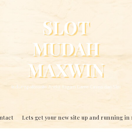
SLOT
MUDAH
MAXWIN
Iridiumspatoronto: Aneka Ragam Game Casino dan Slot
ntact
Lets get your new site up and running in 